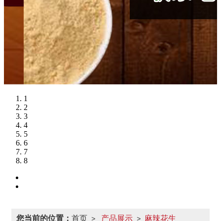
1
2
3
4
5
6
7
8
您当前的位置：
首页
产品展示
麻辣花生
>
>