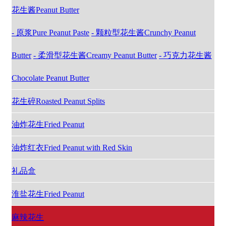
花生酱Peanut Butter
- 原浆Pure Peanut Paste
- 颗粒型花生酱Crunchy Peanut
Butter
- 柔滑型花生酱Creamy Peanut Butter
- 巧克力花生酱
Chocolate Peanut Butter
花生碎Roasted Peanut Splits
油炸花生Fried Peanut
油炸红衣Fried Peanut with Red Skin
礼品盒
淮盐花生Fried Peanut
麻辣花生