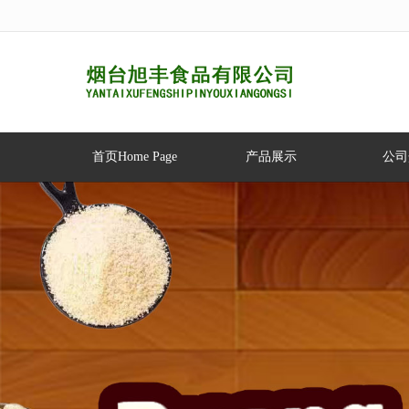
很遗憾，因您的浏览器版本过低导致
首页Home Page
产品展示
公司