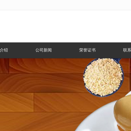
无法获得最佳浏览体验，推荐下载安装谷歌浏览器！
介绍
公司新闻
荣誉证书
联