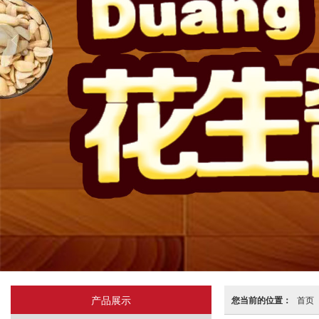
产品展示
您当前的位置：
首页