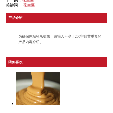
下一条：
花生酱
关键词：
花生酱
产品介绍
为确保网站收录效果，请输入不少于200字且非重复的
产品内容介绍。
猜你喜欢