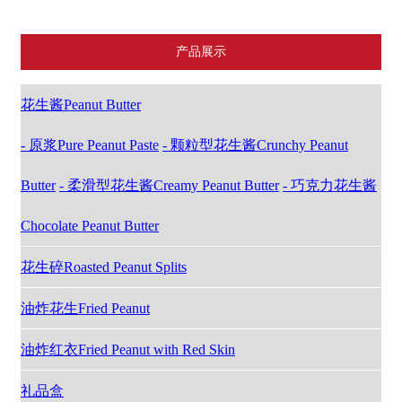
产品展示
花生酱Peanut Butter
- 原浆Pure Peanut Paste
- 颗粒型花生酱Crunchy Peanut
Butter
- 柔滑型花生酱Creamy Peanut Butter
- 巧克力花生酱
Chocolate Peanut Butter
花生碎Roasted Peanut Splits
油炸花生Fried Peanut
油炸红衣Fried Peanut with Red Skin
礼品盒