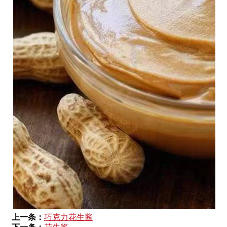
上一条：
巧克力花生酱