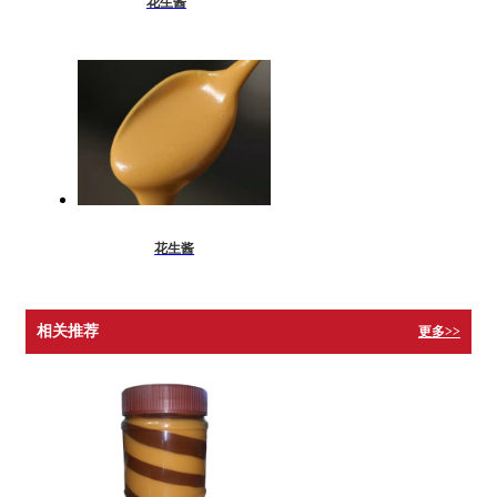
花生酱
花生酱
相关推荐
更多>>